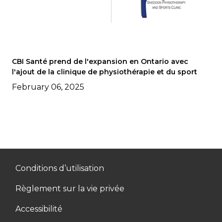
CBI Santé prend de l'expansion en Ontario avec
l'ajout de la clinique de physiothérapie et du sport
February 06, 2025
Conditions d’utilisation
Règlement sur la vie privée
Accessibilité