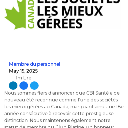
Membre du personnel
May 15, 2025
1m Lire
Nous sommes fiers d’annoncer que CBI Santé a de
nouveau été reconnue comme l’une des sociétés
les mieux gérées au Canada, marquant ainsi une 18e
année consécutive à recevoir cette prestigieuse
distinction. Nous maintenons également notre
statut de membre du Club Platine, un honneur