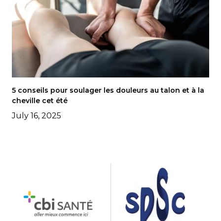
5 conseils pour soulager les douleurs au talon et à la
cheville cet été
July 16, 2025