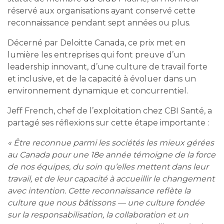
réservé aux organisations ayant conservé cette
reconnaissance pendant sept années ou plus.
Décerné par Deloitte Canada, ce prix met en
lumière les entreprises qui font preuve d’un
leadership innovant, d’une culture de travail forte
et inclusive, et de la capacité à évoluer dans un
environnement dynamique et concurrentiel.
Jeff French, chef de l’exploitation chez CBI Santé, a
partagé ses réflexions sur cette étape importante :
« Être reconnue parmi les sociétés les mieux gérées
au Canada pour une 18e année témoigne de la force
de nos équipes, du soin qu’elles mettent dans leur
travail, et de leur capacité à accueillir le changement
avec intention. Cette reconnaissance reflète la
culture que nous bâtissons — une culture fondée
sur la responsabilisation, la collaboration et un