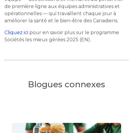
de première ligne aux équipes administratives et
opérationnelles — qui travaillent chaque jour à
améliorer la santé et le bien-être des Canadiens.
Cliquez ici
pour en savoir plus sur le programme
Sociétés les mieux gérées 2025 (EN).
Blogues connexes