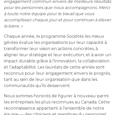
engagement commun envers de meilleurs résultats
pour les personnes que nous accompagnons. Merci
à toute notre équipe pour le travail que vous
accomplissez chaque jour et pour continuer à élever
la barre. »
Chaque année, le programme Sociétés les mieux
gérées évalue les organisations sur leur capacité à
transformer leur vision en actions concrètes, à
aligner leur stratégie et leur exécution, et à avoir un
impact durable grâce à l’innovation, la collaboration
et l’adaptabilité. Les lauréats de cette année sont
reconnus pour leur engagement envers le progrès,
tant au sein de leur organisation que dans les
communautés qu’ils desservent.
Nous sommes honorés de figurer à nouveau parmi
les entreprises les plus reconnues au Canada. Cette
reconnaissance appartient à l’ensemble de notre
équipe — des cliniciens et membres du personnel