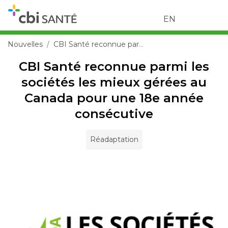
EN
Nouvelles
CBI Santé reconnue parmi les sociétés les mieux gérées au Canada pour une 18e année consécutive
CBI Santé reconnue parmi les
sociétés les mieux gérées au
Canada pour une 18e année
consécutive
Réadaptation