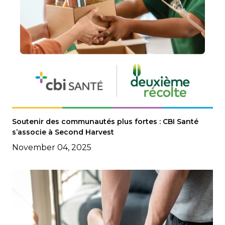
Soutenir des communautés plus fortes : CBI Santé
s’associe à Second Harvest
November 04, 2025