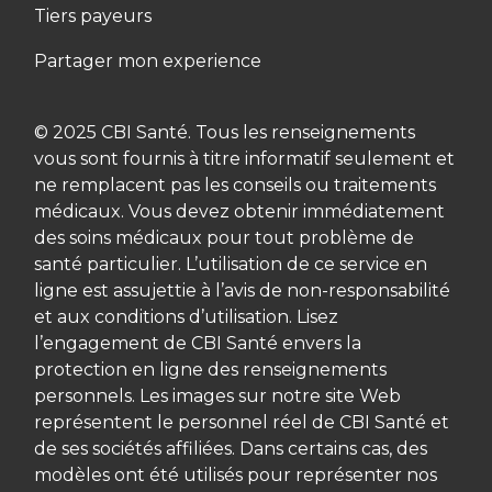
Tiers payeurs
Partager mon experience
© 2025 CBI Santé. Tous les renseignements
vous sont fournis à titre informatif seulement et
ne remplacent pas les conseils ou traitements
médicaux. Vous devez obtenir immédiatement
des soins médicaux pour tout problème de
santé particulier. L’utilisation de ce service en
ligne est assujettie à l’avis de non-responsabilité
et aux conditions d’utilisation. Lisez
l’engagement de CBI Santé envers la
protection en ligne des renseignements
personnels. Les images sur notre site Web
représentent le personnel réel de CBI Santé et
de ses sociétés affiliées. Dans certains cas, des
modèles ont été utilisés pour représenter nos