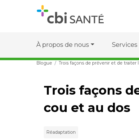
À propos de nous
Services
Blogue
Trois façons de prévenir et de traiter
Trois façons de
cou et au dos
Réadaptation