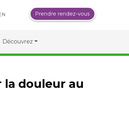
Prendre rendez-vous
EN
Découvrez
r la douleur au