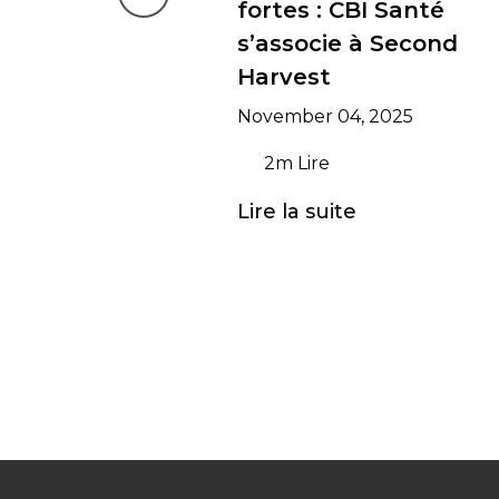
Previous
fortes : CBI Santé
s’associe à Second
Harvest
November 04, 2025
2m Lire
Lire la suite