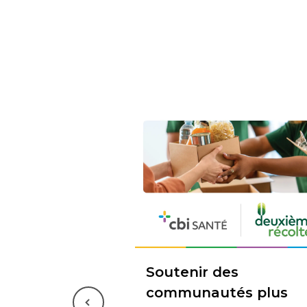
Soutenir des
communautés plus