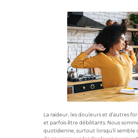
La raideur, les douleurs et d’autres f
et parfois être débilitants. Nous somm
quotidienne, surtout lorsqu’il semble 