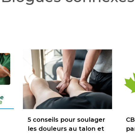
5 conseils pour soulager
CB
les douleurs au talon et
pa