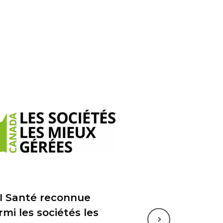
I Santé reconnue
rmi les sociétés les