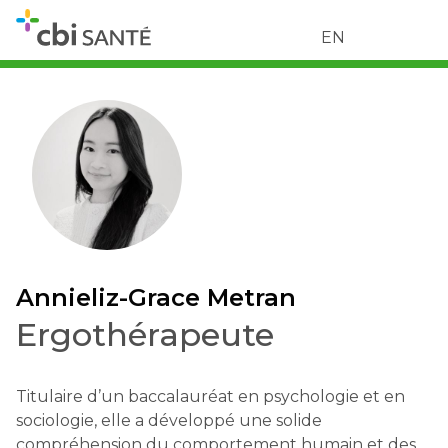
EN
Annieliz-Grace Metran
Ergothérapeute
Titulaire d’un baccalauréat en psychologie et en
sociologie, elle a développé une solide
compréhension du comportement humain et des