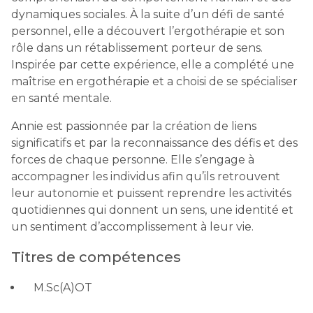
dynamiques sociales. À la suite d’un défi de santé
personnel, elle a découvert l’ergothérapie et son
rôle dans un rétablissement porteur de sens.
Inspirée par cette expérience, elle a complété une
maîtrise en ergothérapie et a choisi de se spécialiser
en santé mentale.
Annie est passionnée par la création de liens
significatifs et par la reconnaissance des défis et des
forces de chaque personne. Elle s’engage à
accompagner les individus afin qu’ils retrouvent
leur autonomie et puissent reprendre les activités
quotidiennes qui donnent un sens, une identité et
un sentiment d’accomplissement à leur vie.
Titres de compétences
M.Sc(A)OT