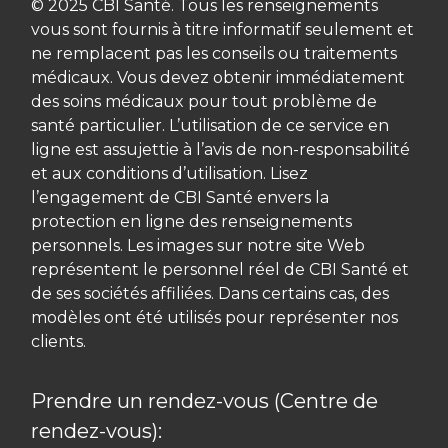
© 2025 CBI Santé. Tous les renseignements
vous sont fournis à titre informatif seulement et
ne remplacent pas les conseils ou traitements
médicaux. Vous devez obtenir immédiatement
des soins médicaux pour tout problème de
santé particulier. L’utilisation de ce service en
ligne est assujettie à l’avis de non-responsabilité
et aux conditions d’utilisation. Lisez
l’engagement de CBI Santé envers la
protection en ligne des renseignements
personnels. Les images sur notre site Web
représentent le personnel réel de CBI Santé et
de ses sociétés affiliées. Dans certains cas, des
modèles ont été utilisés pour représenter nos
clients.
Prendre un rendez-vous (Centre de
rendez-vous):