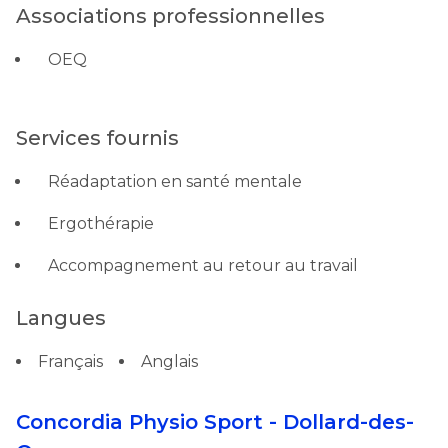
Associations professionnelles
OEQ
Services fournis
Réadaptation en santé mentale
Ergothérapie
Accompagnement au retour au travail
Langues
Français
Anglais
Concordia Physio Sport - Dollard-des-