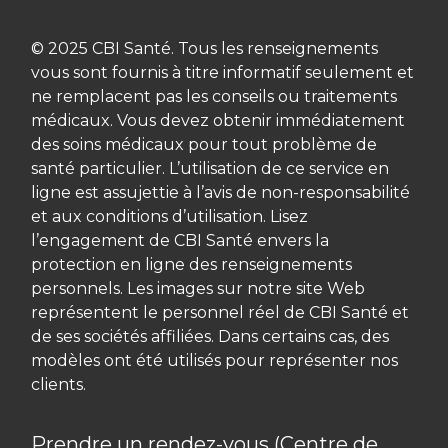
© 2025 CBI Santé. Tous les renseignements
vous sont fournis à titre informatif seulement et
ne remplacent pas les conseils ou traitements
médicaux. Vous devez obtenir immédiatement
des soins médicaux pour tout problème de
santé particulier. L’utilisation de ce service en
ligne est assujettie à l’avis de non-responsabilité
et aux conditions d’utilisation. Lisez
l’engagement de CBI Santé envers la
protection en ligne des renseignements
personnels. Les images sur notre site Web
représentent le personnel réel de CBI Santé et
de ses sociétés affiliées. Dans certains cas, des
modèles ont été utilisés pour représenter nos
clients.
Prendre un rendez-vous (Centre de