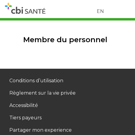
EN
Membre du personnel
Conditions d’utilisation
Règlement sur la vie privée
Accessibilité
Tiers payeurs
Partager mon experience