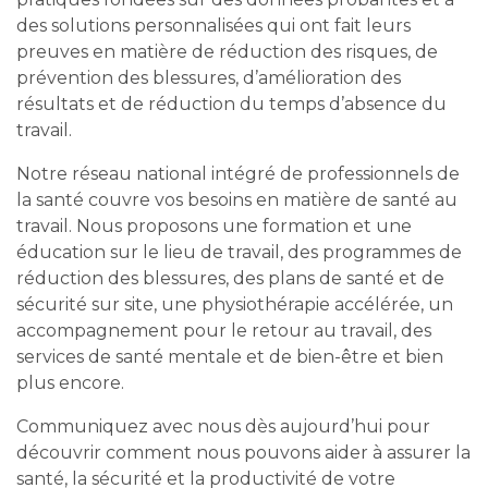
des solutions personnalisées qui ont fait leurs
preuves en matière de réduction des risques, de
prévention des blessures, d’amélioration des
résultats et de réduction du temps d’absence du
travail.
Notre réseau national intégré de professionnels de
la santé couvre vos besoins en matière de santé au
travail. Nous proposons une formation et une
éducation sur le lieu de travail, des programmes de
réduction des blessures, des plans de santé et de
sécurité sur site, une physiothérapie accélérée, un
accompagnement pour le retour au travail, des
services de santé mentale et de bien-être et bien
plus encore.
Communiquez avec nous dès aujourd’hui pour
découvrir comment nous pouvons aider à assurer la
santé, la sécurité et la productivité de votre