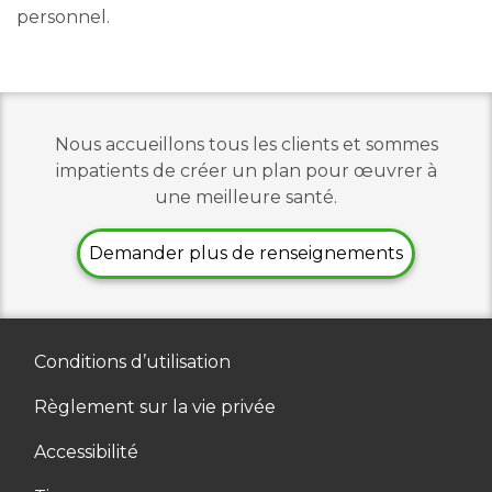
personnel.
Nous accueillons tous les clients et sommes
impatients de créer un plan pour œuvrer à
une meilleure santé.
Demander plus de renseignements
Conditions d’utilisation
Règlement sur la vie privée
Accessibilité