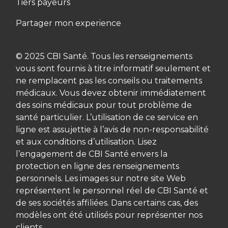
Tiers payeurs
Partager mon experience
© 2025 CBI Santé. Tous les renseignements
vous sont fournis à titre informatif seulement et
ne remplacent pas les conseils ou traitements
médicaux. Vous devez obtenir immédiatement
des soins médicaux pour tout problème de
santé particulier. L’utilisation de ce service en
ligne est assujettie à l’avis de non-responsabilité
et aux conditions d’utilisation. Lisez
l’engagement de CBI Santé envers la
protection en ligne des renseignements
personnels. Les images sur notre site Web
représentent le personnel réel de CBI Santé et
de ses sociétés affiliées. Dans certains cas, des
modèles ont été utilisés pour représenter nos
clients.