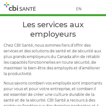
EN
Les services aux
employeurs
Chez CBI Santé, nous sommes fiers d’offrir des
services et des solutions de santé et de sécurité aux
plus grands employeurs du Canada afin de rétablir
les capacités fonctionnelles en toute sécurité, de
maximiser le bien-être des employés et d’améliorer
la productivité.
Nous savons combien vos employés sont importants
pour vous et pour votre entreprise, et combien il
est essentiel de créer une culture durable de la
santé et de la sécurité. CBI Santé a recours à des
pratiques fondées sur des données probantes et à