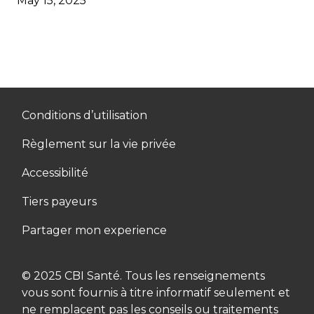
May 15, 2025
Conditions d’utilisation
Règlement sur la vie privée
Accessibilité
Tiers payeurs
Partager mon experience
© 2025 CBI Santé. Tous les renseignements
vous sont fournis à titre informatif seulement et
ne remplacent pas les conseils ou traitements