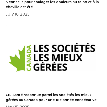
5 conseils pour soulager les douleurs au talon et à la
cheville cet été
July 16, 2025
CBI Santé reconnue parmi les sociétés les mieux
gérées au Canada pour une 18e année consécutive