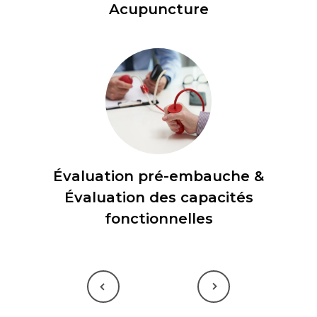
Acupuncture
Évaluation pré-embauche &
Évaluation des capacités
fonctionnelles
Previous
Next