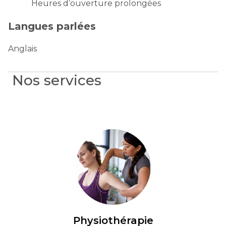
Heures d’ouverture prolongées
Langues parlées
Anglais
Nos services
Physiothérapie