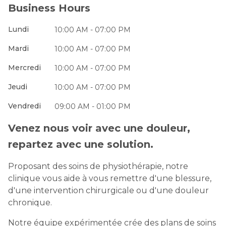
Business Hours
Lundi
10:00 AM - 07:00 PM
Mardi
10:00 AM - 07:00 PM
Mercredi
10:00 AM - 07:00 PM
Jeudi
10:00 AM - 07:00 PM
Vendredi
09:00 AM - 01:00 PM
Venez nous voir avec une douleur,
repartez avec une solution.
Proposant des soins de physiothérapie, notre
clinique vous aide à vous remettre d'une blessure,
d'une intervention chirurgicale ou d'une douleur
chronique.
Notre équipe expérimentée crée des plans de soins