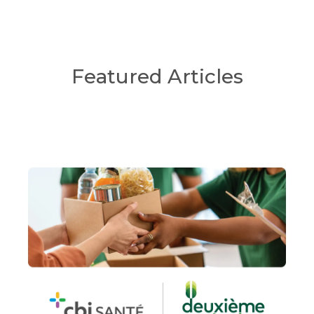
Featured Articles