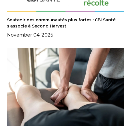
Soutenir des communautés plus fortes : CBI Santé
s’associe à Second Harvest
November 04, 2025