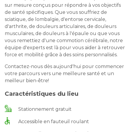
sur mesure conçus pour répondre à vos objectifs
de santé spécifiques. Que vous souffriez de
sciatique, de lombalgie, d'entorse cervicale,
d'arthrite, de douleurs articulaires, de douleurs
musculaires, de douleurs à l'épaule ou que vous
vous remettiez d'une commotion cérébrale, notre
équipe d'experts est là pour vous aider à retrouver
force et mobilité grâce à des soins personnalisés.
Contactez-nous dès aujourd'hui pour commencer
votre parcours vers une meilleure santé et un
meilleur bien-être!
Caractéristiques du lieu
Stationnement gratuit
Accessible en fauteuil roulant