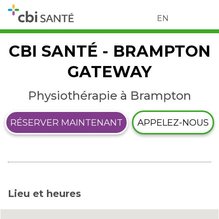
EN
CBI SANTÉ - BRAMPTON
GATEWAY
Physiothérapie à Brampton
RÉSERVER MAINTENANT
APPELEZ-NOUS
Lieu et heures