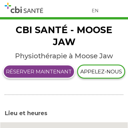
EN
CBI SANTÉ - MOOSE
JAW
Physiothérapie à Moose Jaw
RÉSERVER MAINTENANT
APPELEZ-NOUS
Lieu et heures