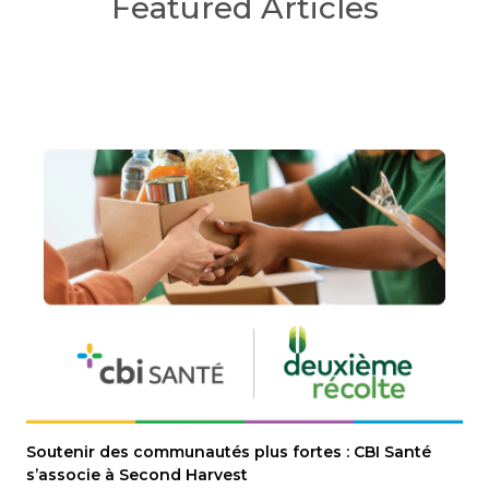
Featured Articles
Soutenir des communautés plus fortes : CBI Santé
s’associe à Second Harvest