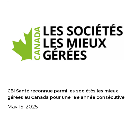
CBI Santé reconnue parmi les sociétés les mieux
gérées au Canada pour une 18e année consécutive
May 15, 2025