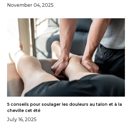
November 04, 2025
5 conseils pour soulager les douleurs au talon et à la
cheville cet été
July 16, 2025