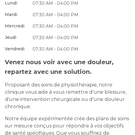
Lundi
07:30 AM - 04:00 PM
Mardi
07:30 AM - 04:00 PM
Mercredi
07:30 AM - 04:00 PM
Jeudi
07:30 AM - 04:00 PM
Vendredi
07:30 AM - 04:00 PM
Venez nous voir avec une douleur,
repartez avec une solution.
Proposant des soins de physiothérapie, notre
clinique vous aide à vous remettre d'une blessure,
d'une intervention chirurgicale ou d'une douleur
chronique.
Notre équipe expérimentée crée des plans de soins
sur mesure conçus pour répondre à vos objectifs
de santé spécifiques. Que vous souffriez de