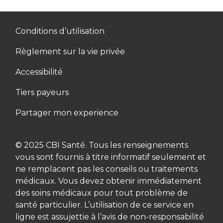
Conditions d’utilisation
Règlement sur la vie privée
Accessibilité
Tiers payeurs
Partager mon experience
© 2025 CBI Santé. Tous les renseignements
vous sont fournis à titre informatif seulement et
ne remplacent pas les conseils ou traitements
médicaux. Vous devez obtenir immédiatement
des soins médicaux pour tout problème de
santé particulier. L’utilisation de ce service en
ligne est assujettie à l’avis de non-responsabilité