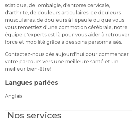
sciatique, de lombalgie, d'entorse cervicale,
d'arthrite, de douleurs articulaires, de douleurs
musculaires, de douleurs à l'épaule ou que vous
vous remettiez d'une commotion cérébrale, notre
équipe d'experts est là pour vous aider à retrouver
force et mobilité grâce à des soins personnalisés.
Contactez-nous dès aujourd'hui pour commencer
votre parcours vers une meilleure santé et un
meilleur bien-être!
Langues parlées
Anglais
Nos services